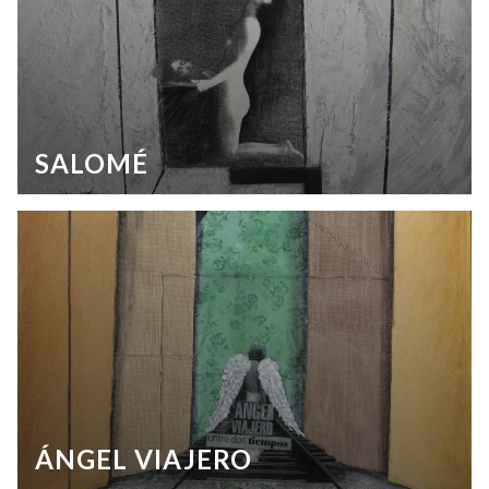
SALOMÉ
ÁNGEL VIAJERO