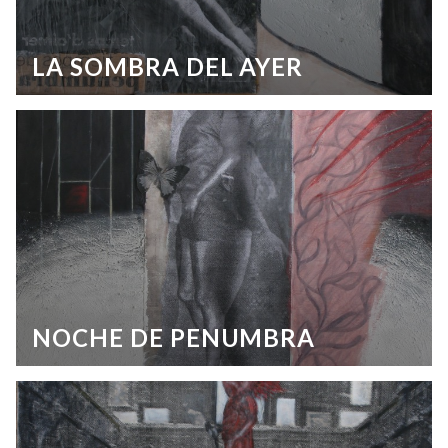
LA SOMBRA DEL AYER
NOCHE DE PENUMBRA