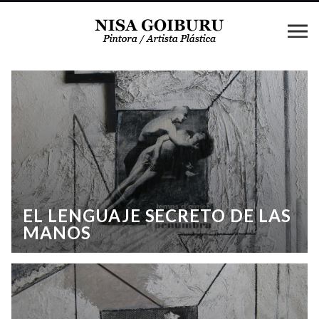
EL LENGUAJE SECRETO DE LAS
MANOS