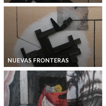
NUEVAS FRONTERAS