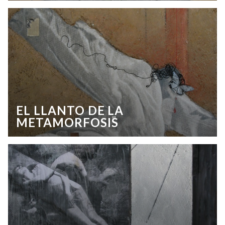
EL LLANTO DE LA
METAMORFOSIS