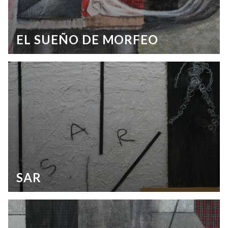
EL SUEÑO DE MORFEO
SAR