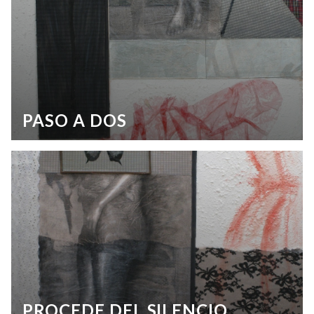
PASO A DOS
PROCEDE DEL SILENCIO