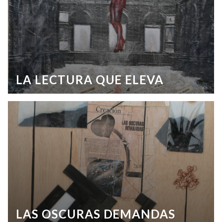
LA LECTURA QUE ELEVA
LAS OSCURAS DEMANDAS