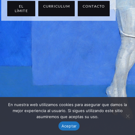
EL
CURRICULUM
CONTACTO
LÍMITE
En nuestra web utilizamos cookies para asegurar que damos la
mejor experiencia al usuario. Si sigues utilizando este sitio
asumiremos que aceptas su uso.
Aceptar