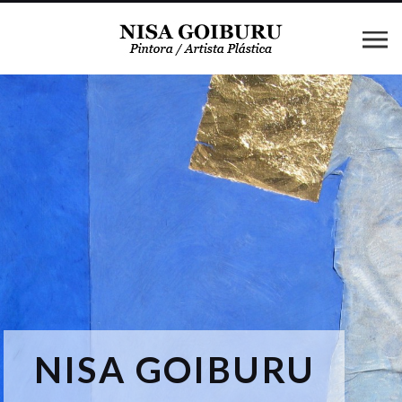
NISA GOIBURU