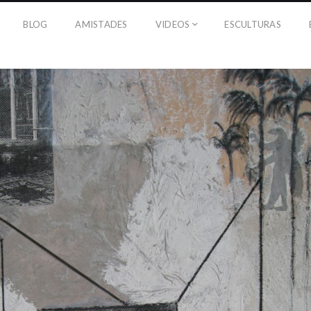
BLOG
AMISTADES
VIDEOS
ESCULTURAS