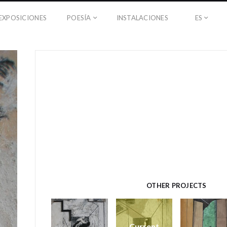
EXPOSICIONES
POESÍA
INSTALACIONES
ES
OTHER PROJECTS
Current