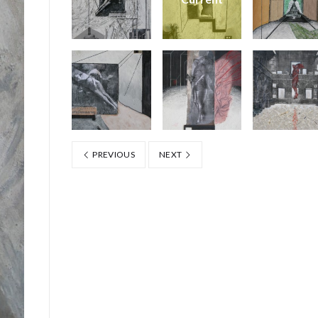
PREVIOUS
NEXT