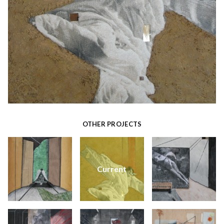
OTHER PROJECTS
Current