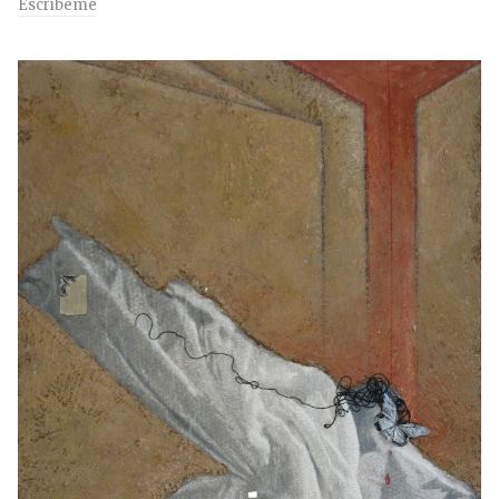
Escríbeme