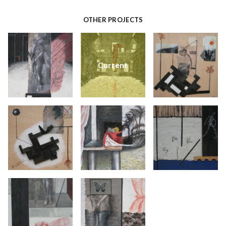
OTHER PROJECTS
Current