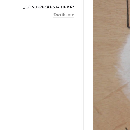
¿TE INTERESA ESTA OBRA?
Escríbeme