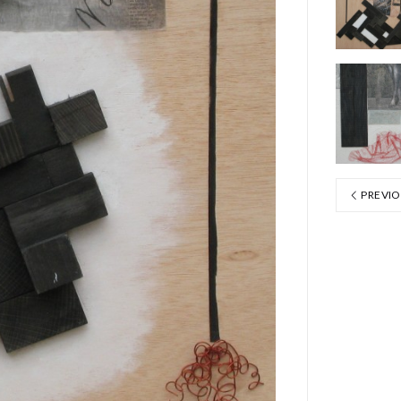
PREVIO