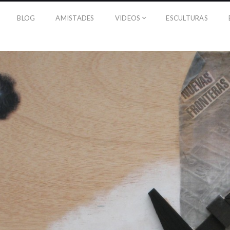
BLOG
AMISTADES
VIDEOS
ESCULTURAS