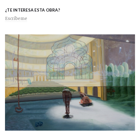
¿TE INTERESA ESTA OBRA?
Escríbeme