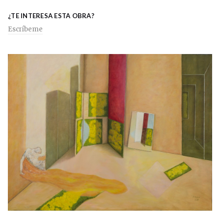
¿TE INTERESA ESTA OBRA?
Escríbeme