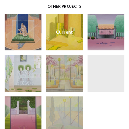
OTHER PROJECTS
Current