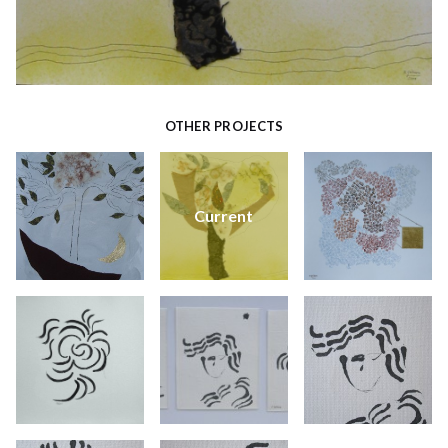
OTHER PROJECTS
Current