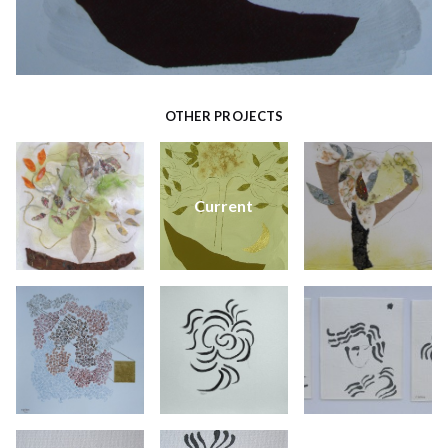
OTHER PROJECTS
Current