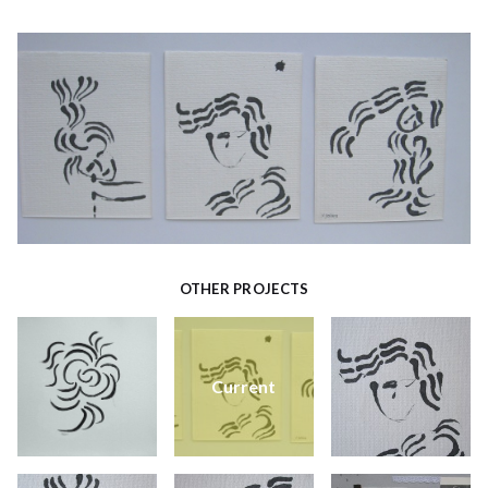
OTHER PROJECTS
Current