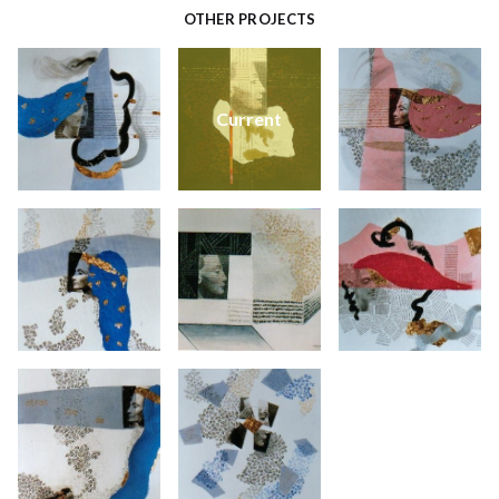
OTHER PROJECTS
Current