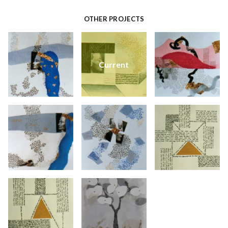
OTHER PROJECTS
Current