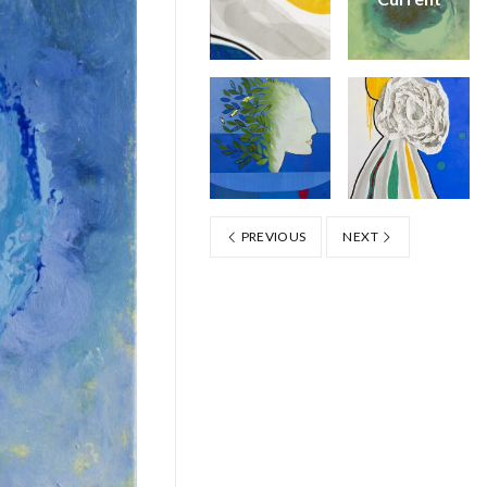
PREVIOUS
NEXT