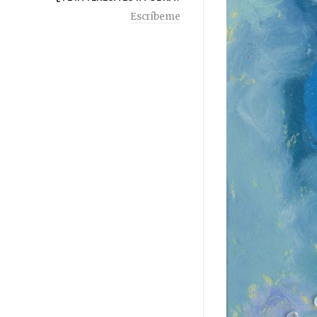
Escríbeme