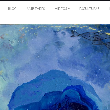
BLOG
AMISTADES
VIDEOS
ESCULTURAS