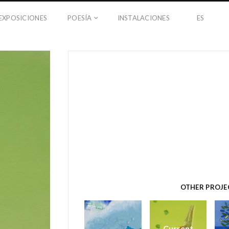
EXPOSICIONES
POESÍA
INSTALACIONES
ES
OTHER PROJE
Current