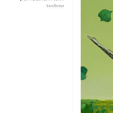
Escríbeme