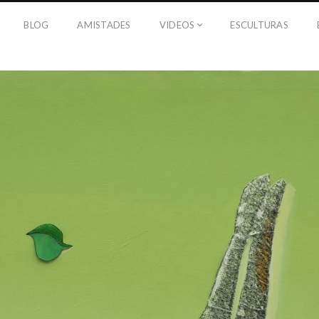
BLOG
AMISTADES
VIDEOS
ESCULTURAS