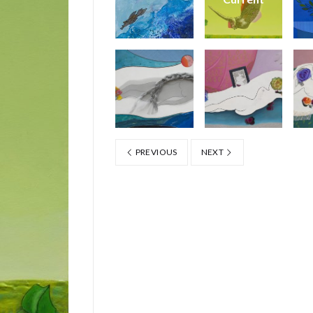
PREVIOUS
NEXT