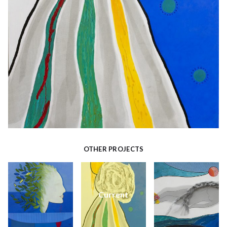
OTHER PROJECTS
Current