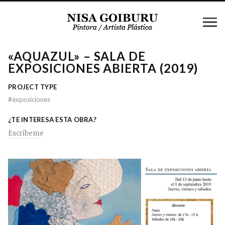
«AQUAZUL» – SALA DE
EXPOSICIONES ABIERTA (2019)
PROJECT TYPE
#
exposiciones
¿TE INTERESA ESTA OBRA?
Escríbeme