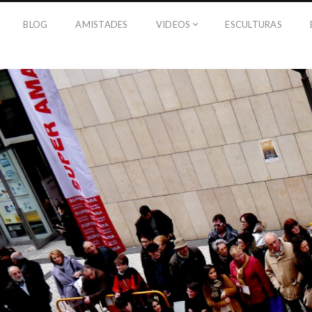
BLOG
AMISTADES
VIDEOS
ESCULTURAS