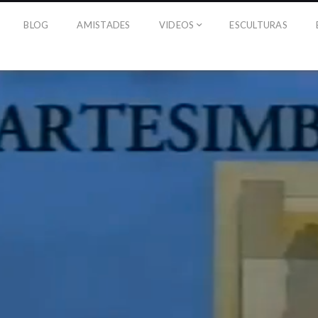
BLOG
AMISTADES
VIDEOS
ESCULTURAS