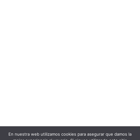
En nuestra web utilizamos cookies para asegurar que damos la