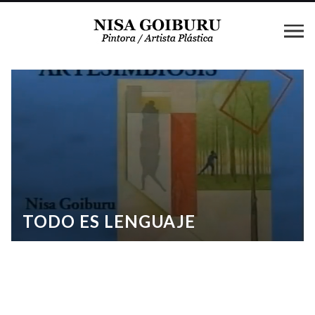
TODO ES LENGUAJE