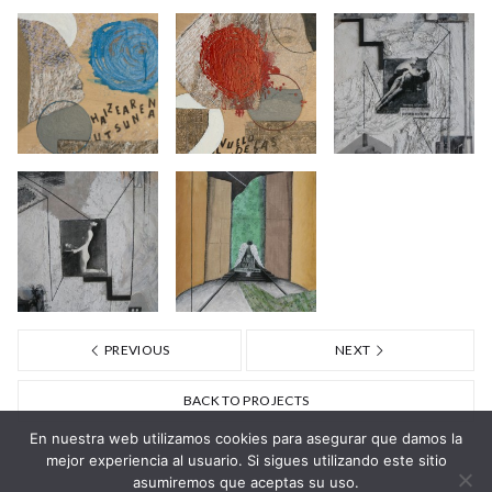
PREVIOUS
NEXT
BACK TO PROJECTS
En nuestra web utilizamos cookies para asegurar que damos la
mejor experiencia al usuario. Si sigues utilizando este sitio
asumiremos que aceptas su uso.