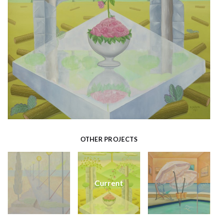
OTHER PROJECTS
Current