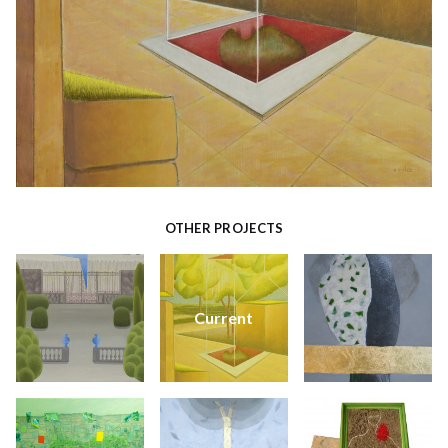
OTHER PROJECTS
Current