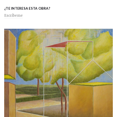
¿TE INTERESA ESTA OBRA?
Escríbeme