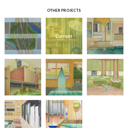
OTHER PROJECTS
Current