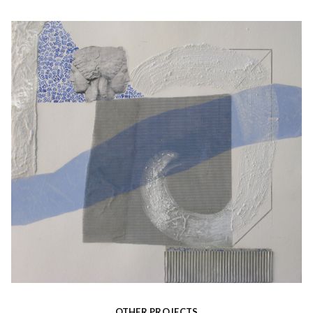
OTHER PROJECTS