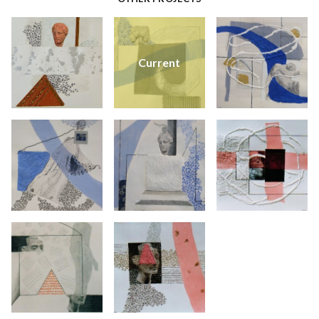
Current