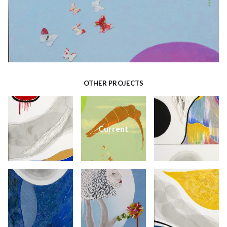
OTHER PROJECTS
Current