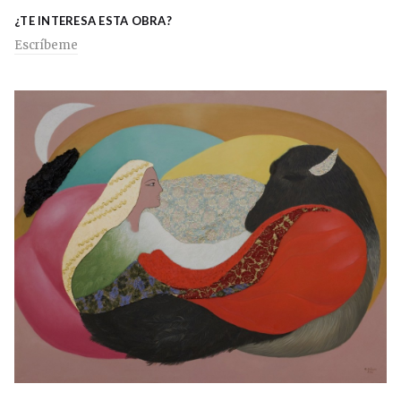
¿TE INTERESA ESTA OBRA?
Escríbeme