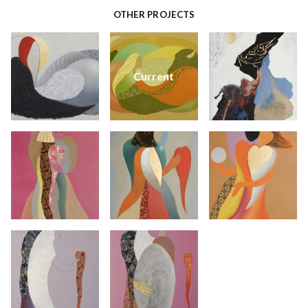
OTHER PROJECTS
Current