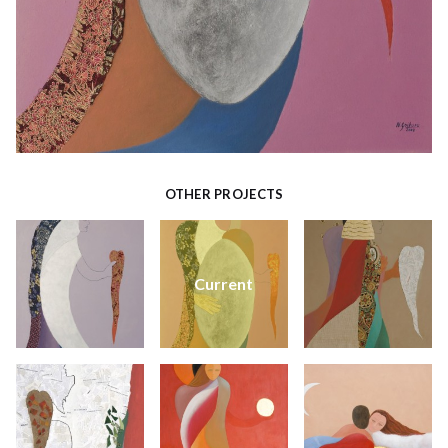
OTHER PROJECTS
Current