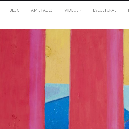
BLOG
AMISTADES
VIDEOS
ESCULTURAS