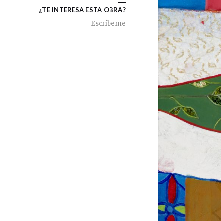
¿TE INTERESA ESTA OBRA?
Escríbeme