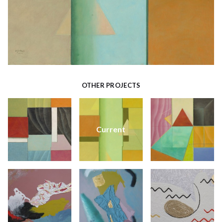
OTHER PROJECTS
Current