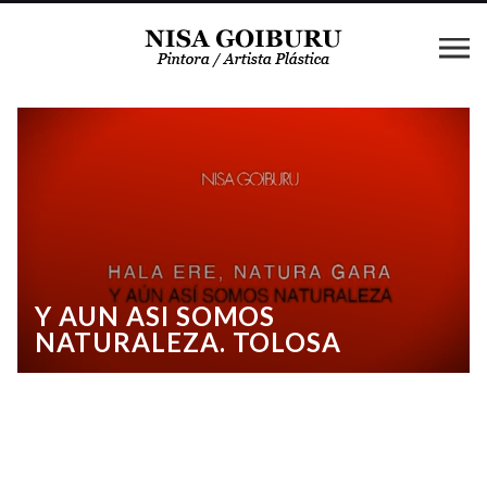
Y AUN ASI SOMOS
NATURALEZA. TOLOSA