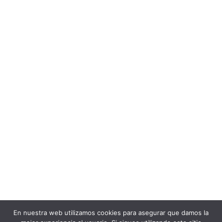
En nuestra web utilizamos cookies para asegurar que damos la