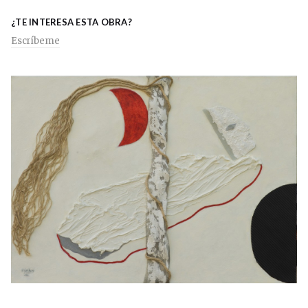
¿TE INTERESA ESTA OBRA?
Escríbeme