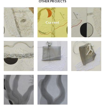
OTHER PROJECTS
Current