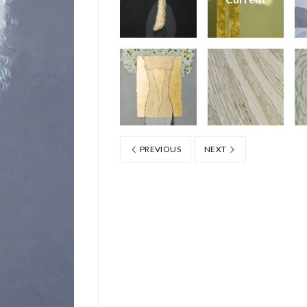
PREVIOUS
NEXT