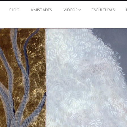
BLOG
AMISTADES
VIDEOS
ESCULTURAS