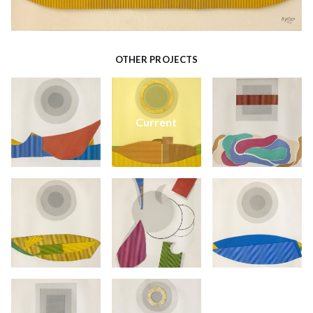
OTHER PROJECTS
Current