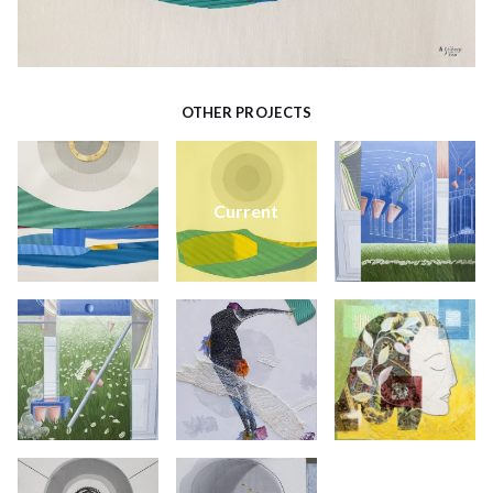
OTHER PROJECTS
Current