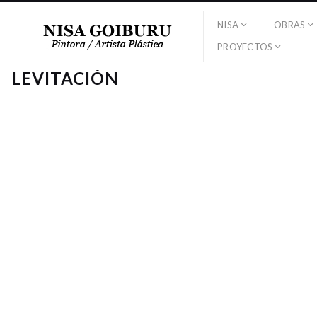
NISA
OBRAS
PROYECTOS
LEVITACIÓN