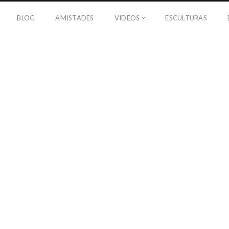
BLOG
AMISTADES
VIDEOS
ESCULTURAS