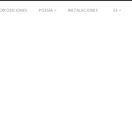
EXPOSICIONES
POESÍA
INSTALACIONES
ES