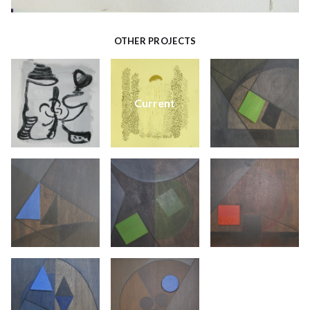
OTHER PROJECTS
Current