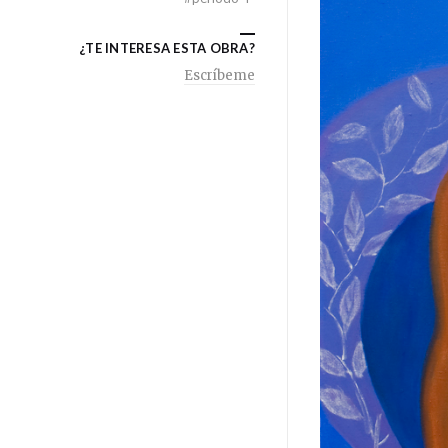
¿TE INTERESA ESTA OBRA?
Escríbeme