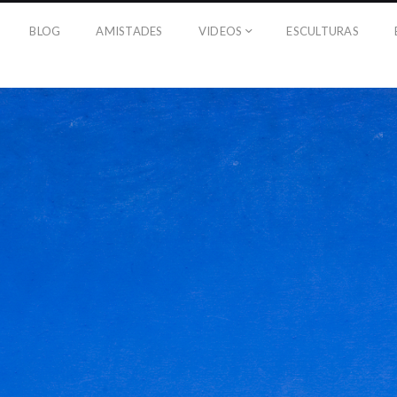
BLOG
AMISTADES
VIDEOS
ESCULTURAS