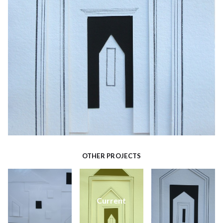
OTHER PROJECTS
Current