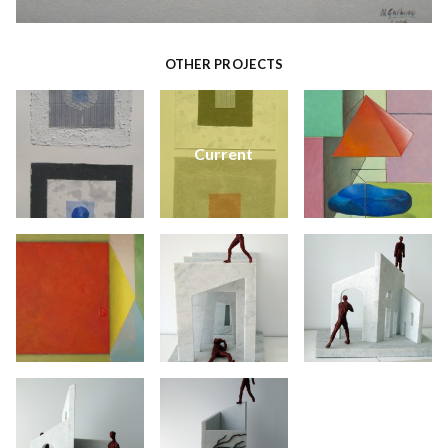
OTHER PROJECTS
Current