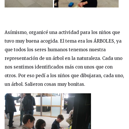
Asímismo, organicé una actividad para los niños que
tuvo muy buena acogida. El tema era los ÁRBOLES, ya
que todos los seres humanos tenemos nuestra
representación de un árbol en la naturaleza. Cada uno
nos sentimos identificados más con unos que con
otros. Por eso pedí a los niños que dibujaran, cada uno,
un árbol. Salieron cosas muy bonitas.