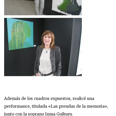
Además de los cuadros expuestos, realicé una
performance, titulada «Las prendas de la memoria»,
junto con la soprano Inma Goiburu.