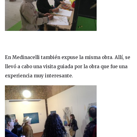
En Medinacelli también expuse la misma obra. Allí, se
llevó a cabo una visita guiada por la obra que fue una
experiencia muy interesante.