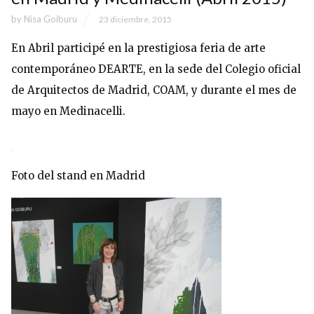
by
Nisa Goiburu
23 diciembre, 2015
En Abril participé en la prestigiosa feria de arte
contemporáneo DEARTE, en la sede del Colegio oficial
de Arquitectos de Madrid, COAM, y durante el mes de
mayo en Medinacelli.
Foto del stand en Madrid