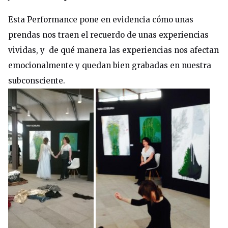
Esta Performance pone en evidencia cómo unas
prendas nos traen el recuerdo de unas experiencias
vividas, y de qué manera las experiencias nos afectan
emocionalmente y quedan bien grabadas en nuestra
subconsciente.