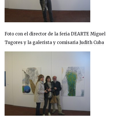
Foto con el director de la feria DEARTE
Miguel
Tugores
y la galerista y comisaria
Judith Cuba