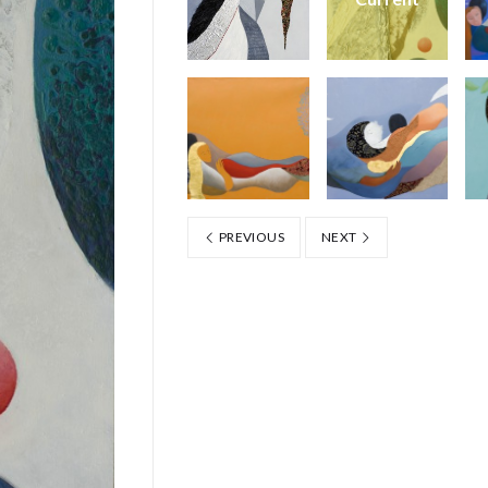
PREVIOUS
NEXT