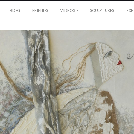
BLOG
FRIENDS
VIDEOS
SCULPTURES
EXH