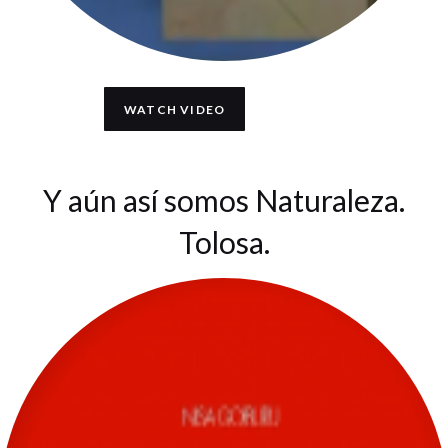
WATCH VIDEO
Y aún así somos Naturaleza.
Tolosa.