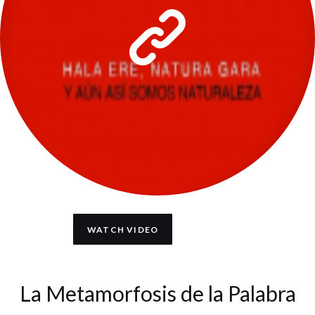
WATCH VIDEO
La Metamorfosis de la Palabra