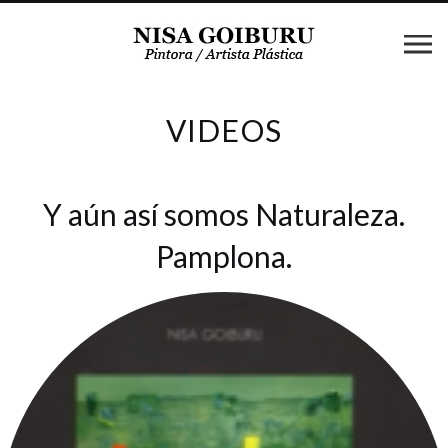
VIDEOS
Y aún así somos Naturaleza.
Pamplona.