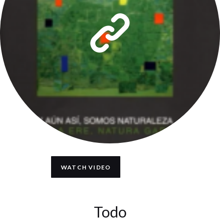
WATCH VIDEO
Todo