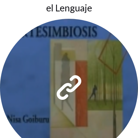
el Lenguaje