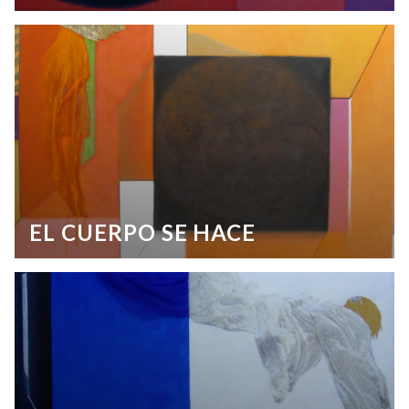
EL CUERPO SE HACE