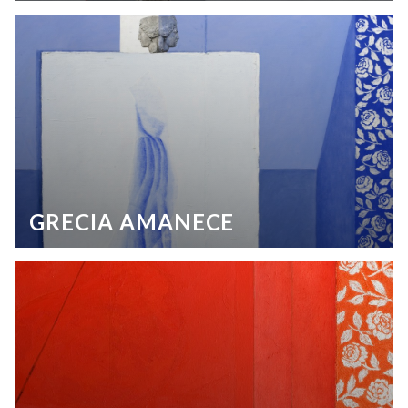
GRECIA AMANECE