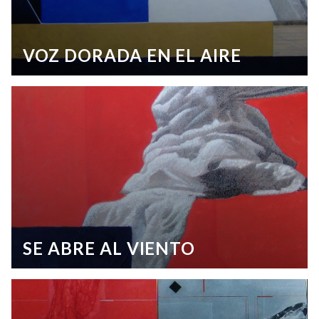
VOZ DORADA EN EL AIRE
SE ABRE AL VIENTO