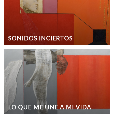
SONIDOS INCIERTOS
LO QUE ME UNE A MI VIDA