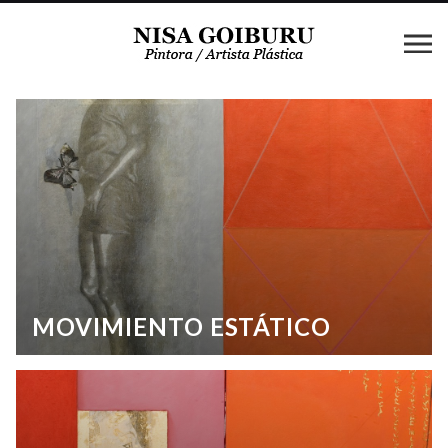
MOVIMIENTO ESTÁTICO