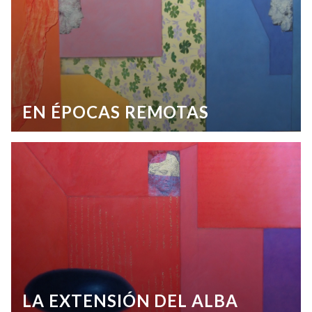
EN ÉPOCAS REMOTAS
LA EXTENSIÓN DEL ALBA