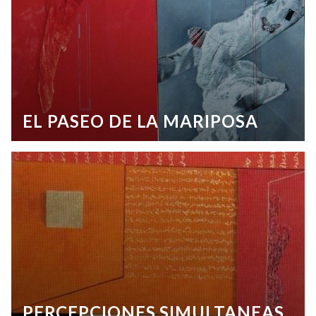
EL PASEO DE LA MARIPOSA
PERCEPCIONES SIMULTANEAS