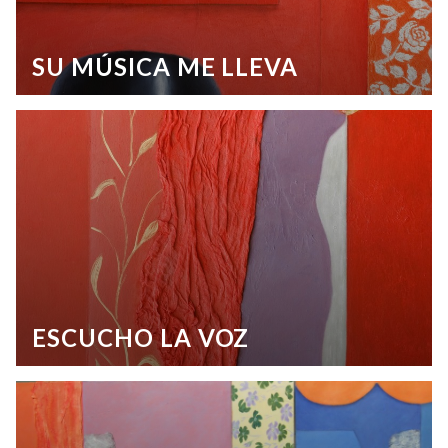
SU MÚSICA ME LLEVA
ESCUCHO LA VOZ