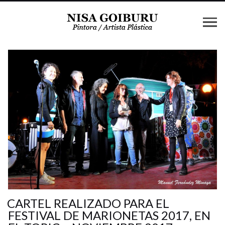
CARTEL REALIZADO PARA EL
FESTIVAL DE MARIONETAS 2017, EN