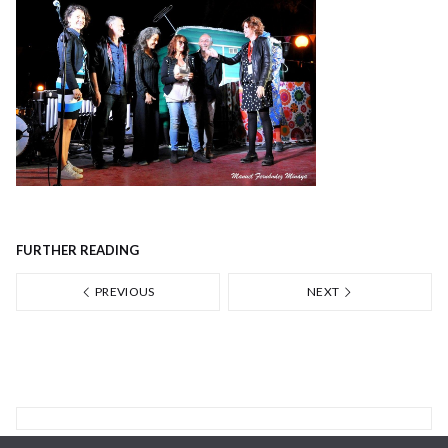
FURTHER READING
PREVIOUS
NEXT