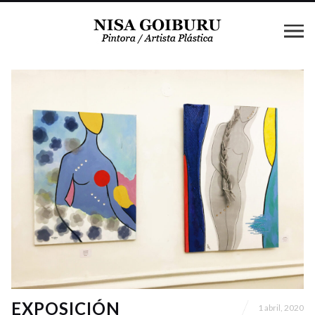
EXPOSICIÓN
1 abril, 2020