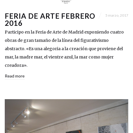
FERIA DE ARTE FEBRERO
5 marzo, 2017
2016
Participo en la Feria de Arte de Madrid exponiendo cuatro
obras de gran tamaño de la línea del figurativismo
abstracto. «Es una alegoria a la creación que proviene del
mar, la madre mar, el vientre azul, la mar como mujer
creadora».
Read more