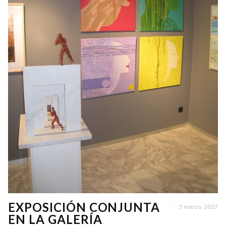
EXPOSICIÓN CONJUNTA
5 marzo, 2017
EN LA GALERÍA