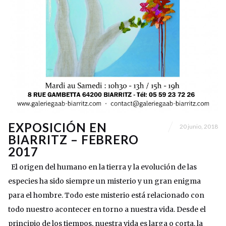
EXPOSICIÓN EN
20 junio, 2018
BIARRITZ – FEBRERO
2017
El origen del humano en la tierra y la evolución de las
especies ha sido siempre un misterio y un gran enigma
para el hombre. Todo este misterio está relacionado con
todo nuestro acontecer en torno a nuestra vida. Desde el
principio de los tiempos, nuestra vida es larga o corta, la