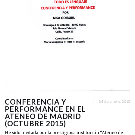
CONFERENCIA Y
24 diciembre, 2015
PERFORMANCE EN EL
ATENEO DE MADRID
(OCTUBRE 2015)
He sido invitada por la prestigiosa institución “Ateneo de