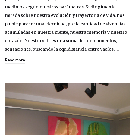
medimos según nuestros parámetros. Si dirigimos la
mirada sobre nuestra evolución y trayectoria de vida, nos
puede parecer una eternidad, por la cantidad de vivencias
acumuladas en nuestra mente, nuestra memoria y nuestro
corazón. Nuestra vida es una suma de conocimientos,
sensaciones, buscando la equidistancia entre vacíos, …
Read more