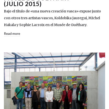
(JULIO 2015)
Bajo el título de «una nueva creación vasca» expuse junto
con otros tres artistas vascos, Koldobika Jauregui, MIchel
Hakala y Sophie Lacroix en el Musée de Guéthary.
Read more