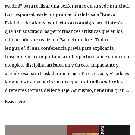
Madrid” para realizar una perfomance en su sede principal.
Los responsables de programación de la sala “Nueva
Estafeta” del Ateneo contactaron conmigo por el interés
que han suscitado las performances artísticas que en los
últimos años he realizado. Bajo el nombre “Todo es
lenguaje”, dí una conferencia previa para explicar la
trascendencia e importancia de las performance como una
completa disciplina artística muy directa, impactante y
asombrosa para trasladar mensajes. En este caso, «Todo es
lenguaje» es una performance que profundiza sobre las
diferentes formas del lenguaje. Asimismo, tiene una gran …
Read more