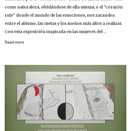
como naturaleza, olvidándose de ella misma; o el “corazón
rojo” donde el mundo de las emociones, nos zarandea
entre el abismo, las metas y los sueños más altos a realizar.
Con esta exposición inspirada en las mujeres del …
Read more