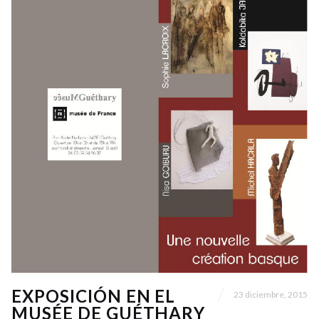
EXPOSICIÓN EN EL
23 diciembre, 2015
MUSÉE DE GUÉTHARY