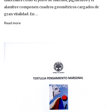
alambre componen cuadros geométricos cargados de
gran vitalidad. En …
Read more