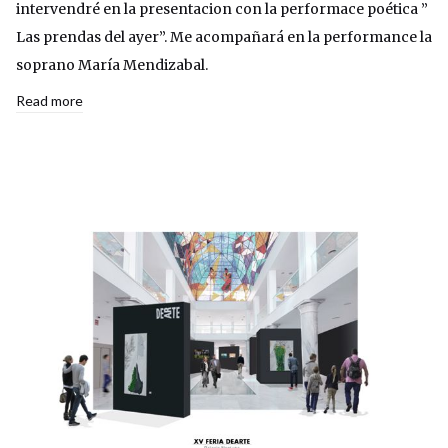
intervendré en la presentacion con la performace poética ”
Las prendas del ayer”. Me acompañará en la performance la
soprano María Mendizabal.
Read more