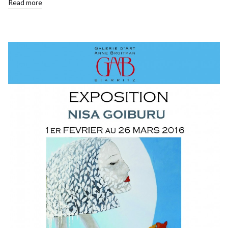
Read more