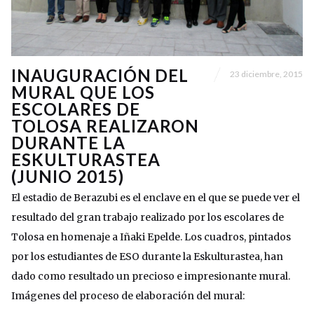
INAUGURACIÓN DEL
23 diciembre, 2015
MURAL QUE LOS
ESCOLARES DE
TOLOSA REALIZARON
DURANTE LA
ESKULTURASTEA
(JUNIO 2015)
El estadio de Berazubi es el enclave en el que se puede ver el
resultado del gran trabajo realizado por los escolares de
Tolosa en homenaje a Iñaki Epelde. Los cuadros, pintados
por los estudiantes de ESO durante la Eskulturastea, han
dado como resultado un precioso e impresionante mural.
Imágenes del proceso de elaboración del mural: